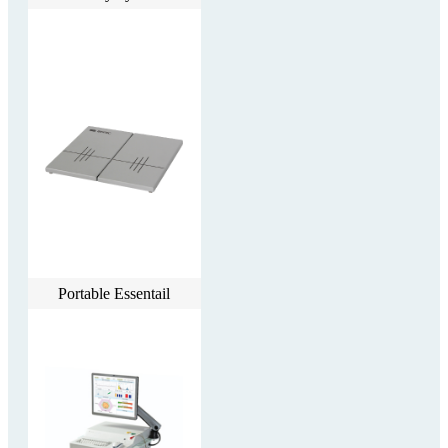
Portable Essentail