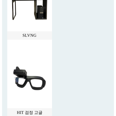
SLVNG
HIT 검정 고글