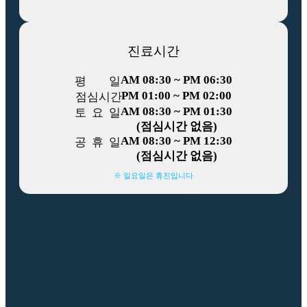
진료시간
AM 08:30 ~ PM 06:30
평
일
PM 01:00 ~ PM 02:00
점
심
시
간
AM 08:30 ~ PM 01:30
토
요
일
(점심시간 없음)
AM 08:30 ~ PM 12:30
공
휴
일
(점심시간 없음)
※ 일요일은 휴진입니다