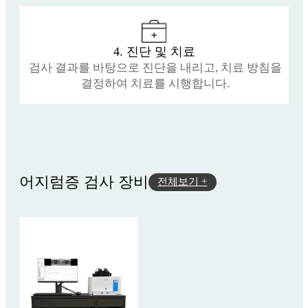
4. 진단 및 치료
검사 결과를 바탕으로 진단을 내리고, 치료 방침을
결정하여 치료를 시행합니다.
어지럼증 검사 장비
전체보기 +