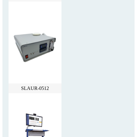
SLAUR-0512