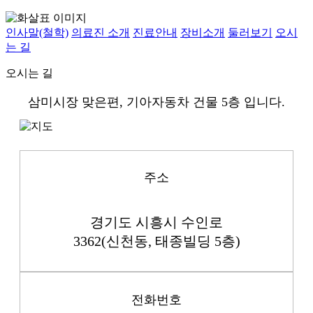
인사말(철학)
의료진 소개
진료안내
장비소개
둘러보기
오시
는 길
오시는 길
삼미시장 맞은편, 기아자동차 건물 5층 입니다.
주소
경기도 시흥시 수인로
3362(신천동, 태종빌딩 5층)
전화번호