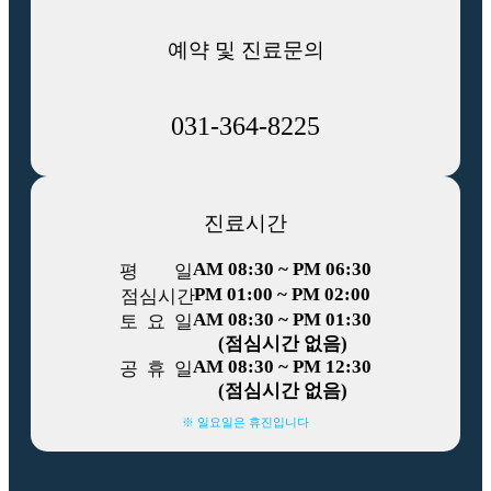
예약 및 진료문의
031-364-8225
진료시간
AM 08:30 ~ PM 06:30
평
일
PM 01:00 ~ PM 02:00
점
심
시
간
AM 08:30 ~ PM 01:30
토
요
일
(점심시간 없음)
AM 08:30 ~ PM 12:30
공
휴
일
(점심시간 없음)
※ 일요일은 휴진입니다