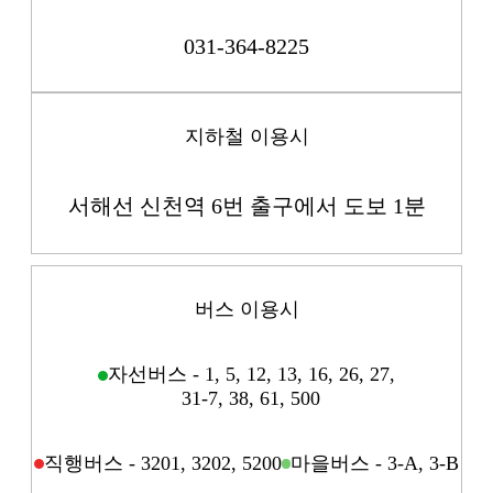
031-364-8225
지하철 이용시
서해선 신천역 6번 출구에서 도보 1분
버스 이용시
자선버스 - 1, 5, 12, 13, 16, 26, 27,
31-7, 38, 61, 500
직행버스 - 3201, 3202, 5200
마을버스 - 3-A, 3-B